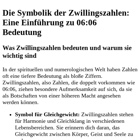
Die Symbolik der Zwillingszahlen:
Eine Einführung zu 06:06
Bedeutung
Was Zwillingszahlen bedeuten und warum sie
wichtig sind
In der spirituellen und numerologischen Welt haben Zahlen
oft eine tiefere Bedeutung als bloße Ziffern.
Zwillingszahlen, also Zahlen, die doppelt vorkommen wie
06:06, ziehen besondere Aufmerksamkeit auf sich, da sie
als Botschaften von einer höheren Macht angesehen
werden können.
Symbol für Gleichgewicht:
Zwillingszahlen stehen
für Harmonie und Gleichklang in verschiedenen
Lebensbereichen. Sie erinnern dich daran, das
Gleichgewicht zwischen Körper, Geist und Seele zu