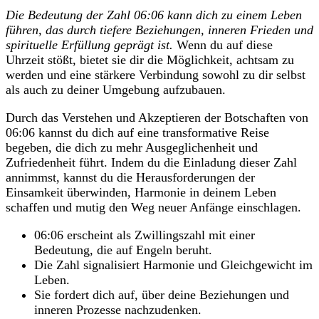
Die Bedeutung der Zahl 06:06 kann dich zu einem Leben
führen, das durch tiefere Beziehungen, inneren Frieden und
spirituelle Erfüllung geprägt ist.
Wenn du auf diese
Uhrzeit stößt, bietet sie dir die Möglichkeit, achtsam zu
werden und eine stärkere Verbindung sowohl zu dir selbst
als auch zu deiner Umgebung aufzubauen.
Durch das Verstehen und Akzeptieren der Botschaften von
06:06 kannst du dich auf eine transformative Reise
begeben, die dich zu mehr Ausgeglichenheit und
Zufriedenheit führt. Indem du die Einladung dieser Zahl
annimmst, kannst du die Herausforderungen der
Einsamkeit überwinden, Harmonie in deinem Leben
schaffen und mutig den Weg neuer Anfänge einschlagen.
06:06 erscheint als Zwillingszahl mit einer
Bedeutung, die auf Engeln beruht.
Die Zahl signalisiert Harmonie und Gleichgewicht im
Leben.
Sie fordert dich auf, über deine Beziehungen und
inneren Prozesse nachzudenken.