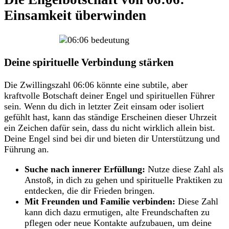
Einsamkeit überwinden
Deine spirituelle Verbindung stärken
Die Zwillingszahl 06:06 könnte eine subtile, aber
kraftvolle Botschaft deiner Engel und spirituellen Führer
sein. Wenn du dich in letzter Zeit einsam oder isoliert
gefühlt hast, kann das ständige Erscheinen dieser Uhrzeit
ein Zeichen dafür sein, dass du nicht wirklich allein bist.
Deine Engel sind bei dir und bieten dir Unterstützung und
Führung an.
Suche nach innerer Erfüllung:
Nutze diese Zahl als
Anstoß, in dich zu gehen und spirituelle Praktiken zu
entdecken, die dir Frieden bringen.
Mit Freunden und Familie verbinden:
Diese Zahl
kann dich dazu ermutigen, alte Freundschaften zu
pflegen oder neue Kontakte aufzubauen, um deine