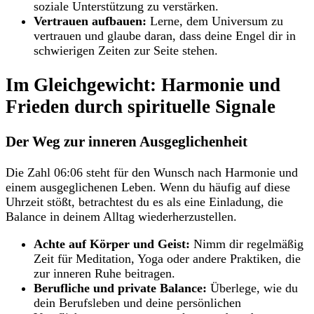
soziale Unterstützung zu verstärken.
Vertrauen aufbauen:
Lerne, dem Universum zu
vertrauen und glaube daran, dass deine Engel dir in
schwierigen Zeiten zur Seite stehen.
Im Gleichgewicht: Harmonie und
Frieden durch spirituelle Signale
Der Weg zur inneren Ausgeglichenheit
Die Zahl 06:06 steht für den Wunsch nach Harmonie und
einem ausgeglichenen Leben. Wenn du häufig auf diese
Uhrzeit stößt, betrachtest du es als eine Einladung, die
Balance in deinem Alltag wiederherzustellen.
Achte auf Körper und Geist:
Nimm dir regelmäßig
Zeit für Meditation, Yoga oder andere Praktiken, die
zur inneren Ruhe beitragen.
Berufliche und private Balance:
Überlege, wie du
dein Berufsleben und deine persönlichen