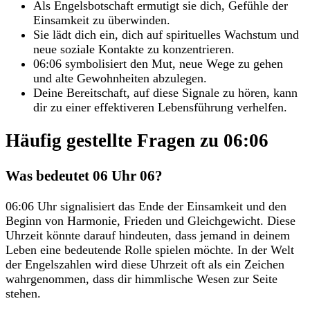
Als Engelsbotschaft ermutigt sie dich, Gefühle der
Einsamkeit zu überwinden.
Sie lädt dich ein, dich auf spirituelles Wachstum und
neue soziale Kontakte zu konzentrieren.
06:06 symbolisiert den Mut, neue Wege zu gehen
und alte Gewohnheiten abzulegen.
Deine Bereitschaft, auf diese Signale zu hören, kann
dir zu einer effektiveren Lebensführung verhelfen.
Häufig gestellte Fragen zu 06:06
Was bedeutet 06 Uhr 06?
06:06 Uhr signalisiert das Ende der Einsamkeit und den
Beginn von Harmonie, Frieden und Gleichgewicht. Diese
Uhrzeit könnte darauf hindeuten, dass jemand in deinem
Leben eine bedeutende Rolle spielen möchte. In der Welt
der Engelszahlen wird diese Uhrzeit oft als ein Zeichen
wahrgenommen, dass dir himmlische Wesen zur Seite
stehen.