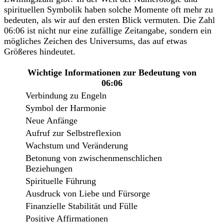
spirituellen Symbolik haben solche Momente oft mehr zu
bedeuten, als wir auf den ersten Blick vermuten. Die Zahl
06:06 ist nicht nur eine zufällige Zeitangabe, sondern ein
mögliches Zeichen des Universums, das auf etwas
Größeres hindeutet.
Wichtige Informationen zur Bedeutung von
06:06
Verbindung zu Engeln
Symbol der Harmonie
Neue Anfänge
Aufruf zur Selbstreflexion
Wachstum und Veränderung
Betonung von zwischenmenschlichen
Beziehungen
Spirituelle Führung
Ausdruck von Liebe und Fürsorge
Finanzielle Stabilität und Fülle
Positive Affirmationen