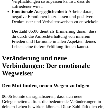
Verpflichtungen so anpassen kannst, dass du
zufriedener wirst.
Emotionale Ausgeglichenheit:
Arbeite daran,
negative Emotionen loszulassen und positivere
Denkmuster und Verhaltensweisen zu entwickeln.
Die Zahl 06:06 dient als Erinnerung daran, dass
du durch die Aufrechterhaltung von innerem
Frieden und Harmonie in allen Aspekten deines
Lebens eine tiefere Erfüllung finden kannst.
Veränderung und neue
Verbindungen: Der emotionale
Wegweiser
Den Mut finden, neuen Wegen zu folgen
06:06 könnte dir signalisieren, dass sich neue
Gelegenheiten auftun, die bedeutende Veränderungen in
deinem Leben bewirken können. Diese Zahl lädt dich ein,