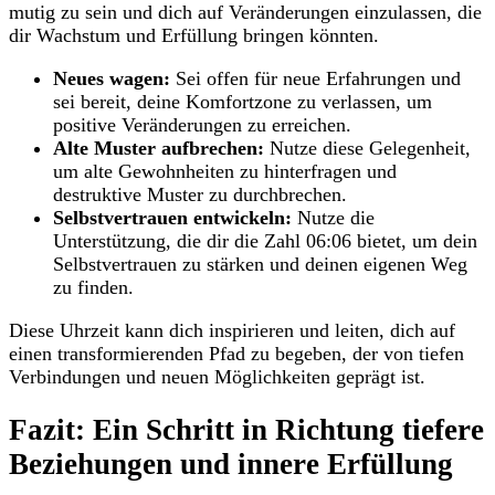
mutig zu sein und dich auf Veränderungen einzulassen, die
dir Wachstum und Erfüllung bringen könnten.
Neues wagen:
Sei offen für neue Erfahrungen und
sei bereit, deine Komfortzone zu verlassen, um
positive Veränderungen zu erreichen.
Alte Muster aufbrechen:
Nutze diese Gelegenheit,
um alte Gewohnheiten zu hinterfragen und
destruktive Muster zu durchbrechen.
Selbstvertrauen entwickeln:
Nutze die
Unterstützung, die dir die Zahl 06:06 bietet, um dein
Selbstvertrauen zu stärken und deinen eigenen Weg
zu finden.
Diese Uhrzeit kann dich inspirieren und leiten, dich auf
einen transformierenden Pfad zu begeben, der von tiefen
Verbindungen und neuen Möglichkeiten geprägt ist.
Fazit: Ein Schritt in Richtung tiefere
Beziehungen und innere Erfüllung